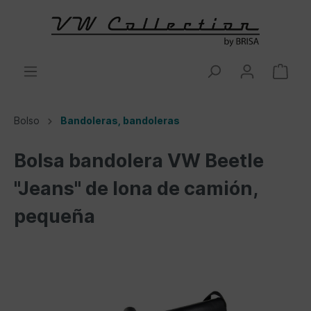
Bolso
Bandoleras, bandoleras
Bolsa bandolera VW Beetle
"Jeans" de lona de camión,
pequeña