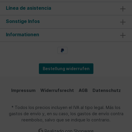
Línea de asistencia
Sonstige Infos
Informationen
Bestellung widerrufen
Impressum
Widerrufsrecht
AGB
Datenschutz
* Todos los precios incluyen el IVA al tipo legal. Más los
gastos de envío y, en su caso, los gastos de envío contra
reembolso, salvo que se indique lo contrario.
Realizado con Shopware