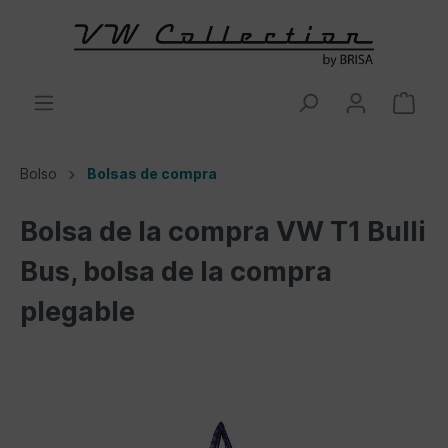
Bolso
Bolsas de compra
Bolsa de la compra VW T1 Bulli
Bus, bolsa de la compra
plegable