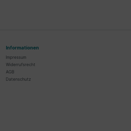
Informationen
Impressum
Widerrufsrecht
AGB
Datenschutz