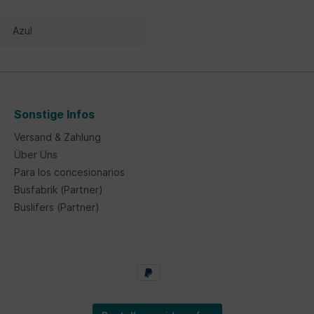
Azul
Sonstige Infos
Versand & Zahlung
Über Uns
Para los concesionarios
Busfabrik (Partner)
Buslifers (Partner)