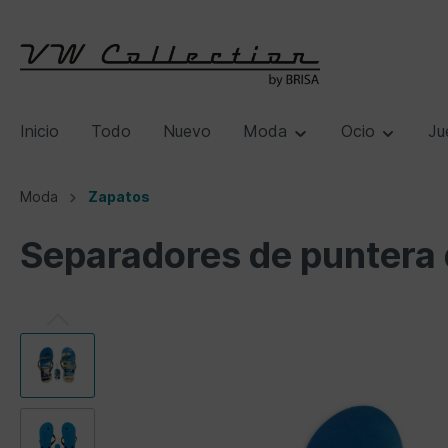
Inicio
Todo
Nuevo
Moda
Ocio
Ju
Moda
Zapatos
Separadores de puntera 