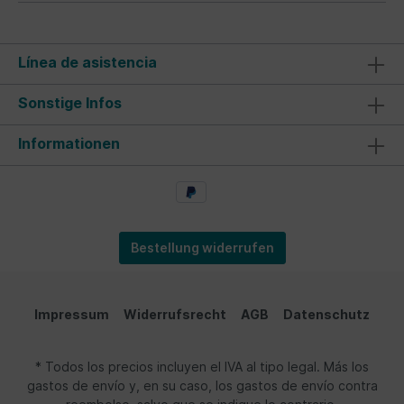
Línea de asistencia
Sonstige Infos
Informationen
Bestellung widerrufen
Impressum
Widerrufsrecht
AGB
Datenschutz
* Todos los precios incluyen el IVA al tipo legal. Más los
gastos de envío y, en su caso, los gastos de envío contra