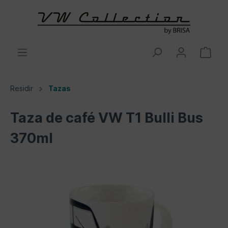
Residir
Tazas
Taza de café VW T1 Bulli Bus
370ml