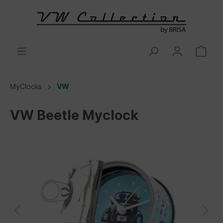
MyClocks
VW
VW Beetle Myclock