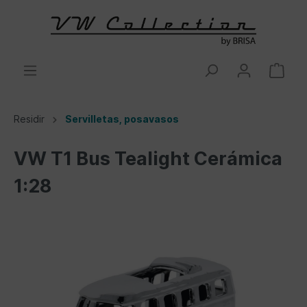
Residir
Servilletas, posavasos
VW T1 Bus Tealight Cerámica
1:28