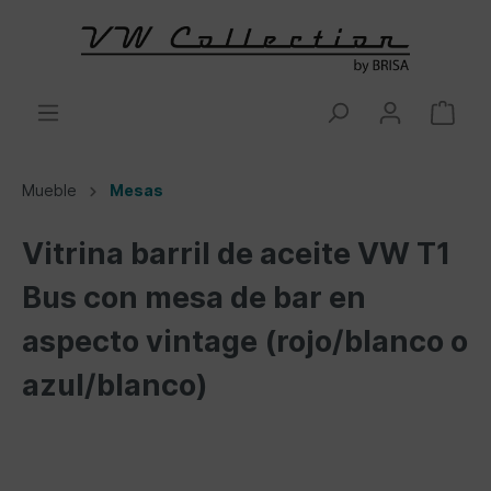
Mueble
Mesas
Vitrina barril de aceite VW T1
Bus con mesa de bar en
aspecto vintage (rojo/blanco o
azul/blanco)