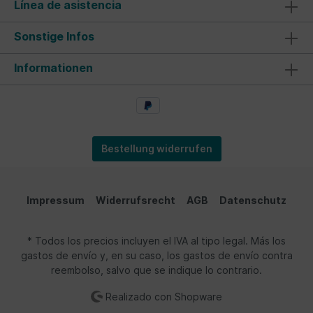
Línea de asistencia
Sonstige Infos
Informationen
Bestellung widerrufen
Impressum
Widerrufsrecht
AGB
Datenschutz
* Todos los precios incluyen el IVA al tipo legal. Más los
gastos de envío y, en su caso, los gastos de envío contra
reembolso, salvo que se indique lo contrario.
Realizado con Shopware