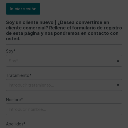
Iniciar sesión
Soy un cliente nuevo | ¿Desea convertirse en
cliente comercial? Rellene el formulario de registro
de esta página y nos pondremos en contacto con
usted.
Soy*
Tratamiento*
Nombre*
Apellidos*