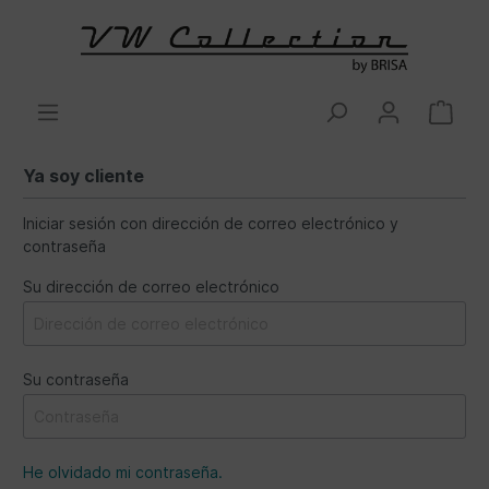
Ya soy cliente
Iniciar sesión con dirección de correo electrónico y
contraseña
Su dirección de correo electrónico
Su contraseña
He olvidado mi contraseña.