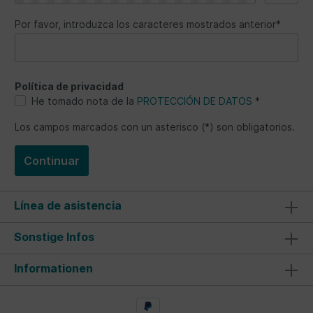
Por favor, introduzca los caracteres mostrados anterior*
Política de privacidad
He tomado nota de la
PROTECCIÓN DE DATOS
*
Los campos marcados con un asterisco (*) son obligatorios.
Continuar
Línea de asistencia
Sonstige Infos
Informationen